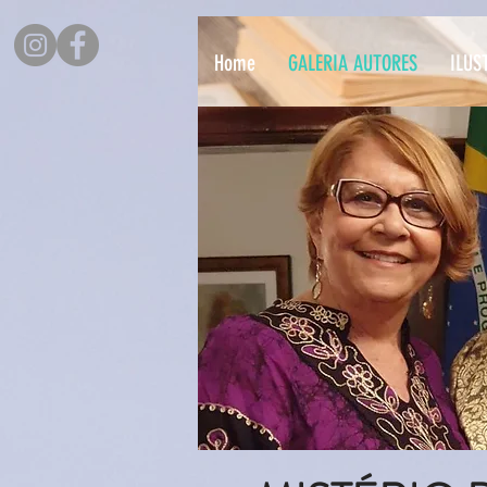
Home
GALERIA AUTORES
ILUS