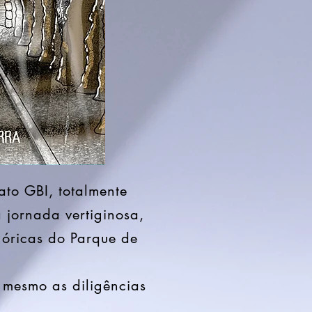
 GBI, totalmente
 jornada vertiginosa,
óricas do Parque de
mesmo as diligências