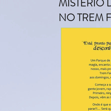
MISTÉRIO
NO TREM 