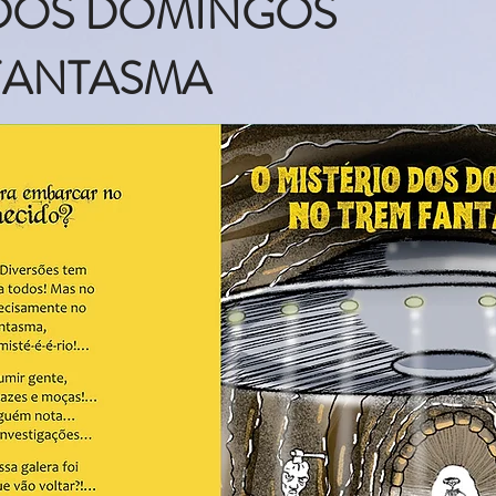
 DOS DOMINGOS
FANTASMA