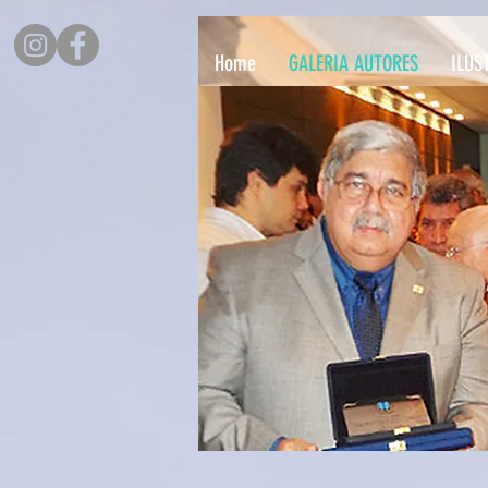
Home
GALERIA AUTORES
ILUS