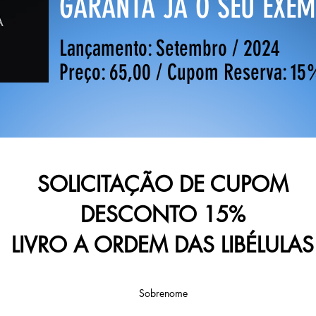
GARANTA JÁ O SEU EXE
Lançamento: Setembro / 2024
Preço: 65,00 / Cupom Reserva: 15
SOLICITAÇÃO DE CUPOM
DESCONTO 15%
LIVRO A ORDEM DAS LIBÉLULAS
Sobrenome