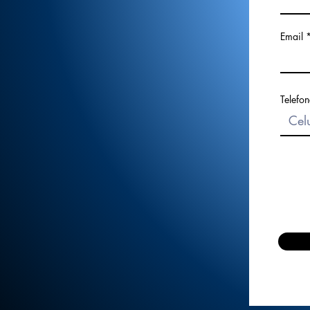
Email
Telefon